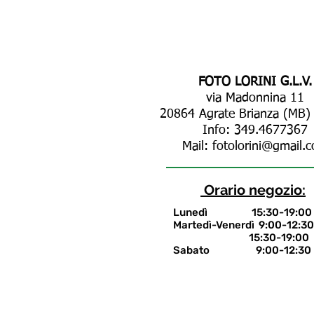
FOTO LORINI G.L.V.
via Madonnina 11
20864 Agrate Brianza (MB) -
Info: 349.4677367
Mail:
fotolorini@gmail.
Orario negozio:
Lunedì 15:30-19:00
Martedì-Venerdì 9:00-12:30
15:30-19:00
Sabato 9:00-12:
30