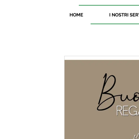
HOME
I NOSTRI SER