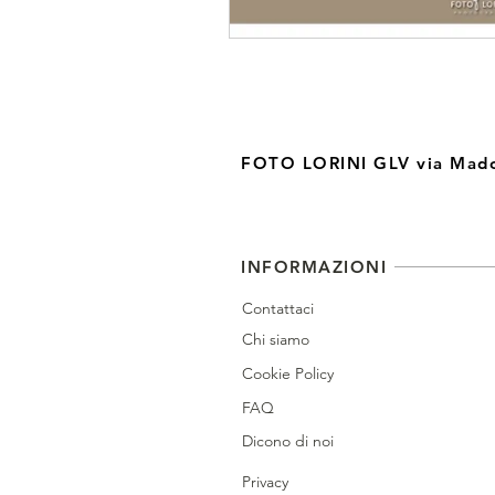
FOTO LORINI GLV via Madon
INFORMAZIONI
Contattaci
Chi siamo
Cookie Policy
FAQ
Dicono di noi
Privacy